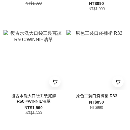
NT$1,090
NT$990
NT$1,090
復古水洗大口袋工裝寬褲
原色工裝口袋褲裙 R33
R50 #WINNIE清單
NT$890
NT$1,590
NT$990
NT$1,690