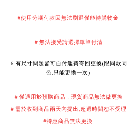
#使用分期付款因無法刷退僅能轉購物金
＃無法接受請選擇單筆付清
6.有尺寸問題皆可自付運費寄回更換(限同款同
色,只能更換一次)
＃僅適用於預購商品，現貨商品無法做更換
＃需於收到商品兩天內提出,超過時間恕不受理
#特惠商品無法更換