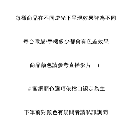
每樣商品在不同燈光下呈現效果皆為不同
每台電腦/手機多少都會有色差效果
商品顏色請參考直播影片：）
＃官網顏色選項依檔口認定為主
下單前對顏色有疑問者請私訊詢問