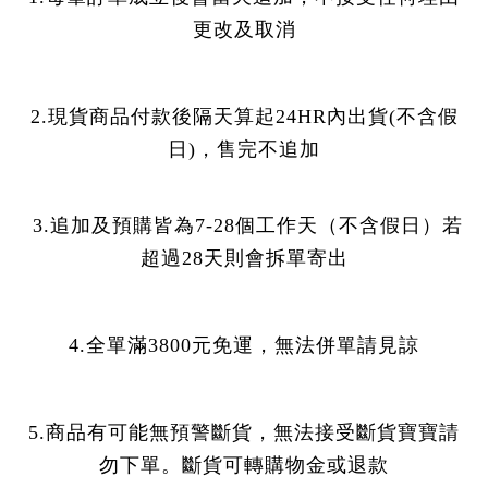
更改及取消
2.現貨商品付款後隔天算起24HR內出貨(
不含假
日
)，售完不追加
3.追加及預購皆為7-28個工作天（不含假日）若
超過28天則會拆單寄出
4.全單滿3800元免運，無法併單請見諒
5.商品有可能無預警斷貨，無法接受斷貨寶寶請
勿下單。斷貨可轉購物金或退款