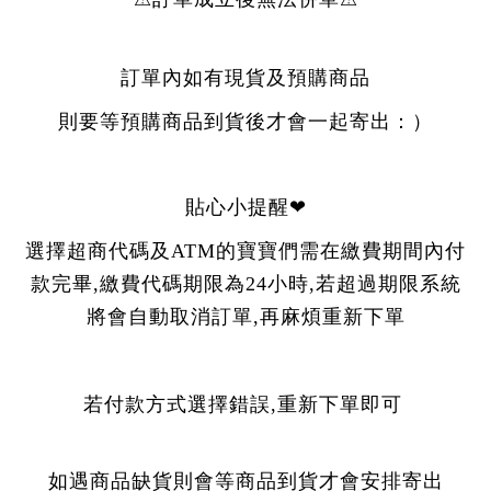
訂單內如有現貨及預購商品
則要等預購商品到貨後才會一起寄出：）
貼心小提醒❤
選擇超商代碼及ATM的寶寶們需在繳費期間內付
款完畢,繳費代碼期限為24小時,若超過期限系統
將會自動取消訂單,再麻煩重新下單
若付款方式選擇錯誤,重新下單即可
如遇商品缺貨則會等商品到貨才會安排寄出