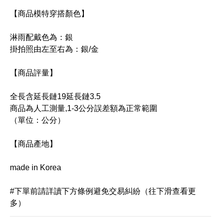
【商品模特穿搭顏色】
淋雨配戴色為：銀
掛拍照由左至右為：銀/金
【商品評量】
全長含延長鏈19延長鏈3.5
商品為人工測量,1-3公分誤差額為正常範圍
（單位：公分）
【商品產地】
made in Korea
#下單前請詳讀下方條例避免交易糾紛（往下滑查看更
多）