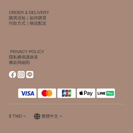
ORDER & DELIVERY
購買須知
｜
如何購買
付款方式
｜
物流配送
PRIVACY POLICY
隱私權保護政策
條款與細則
$
TWD
繁體中文