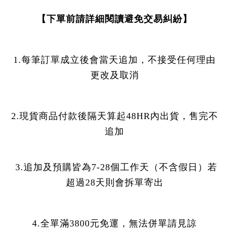
【下單前請詳細閱讀避免交易糾紛】
1.每筆訂單成立後會當天追加，不接受任何理由
更改及取消
2.現貨商品付款後隔天算起48HR內出貨，售完不
追加
3.追加及預購皆為7-28個工作天（不含假日）若
超過28天則會拆單寄出
4.全單滿3800元免運，無法併單請見諒