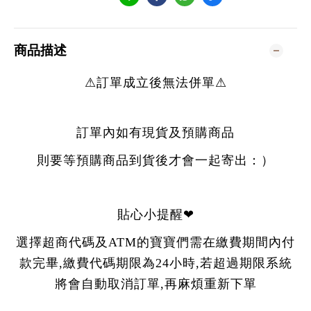
商品描述
⚠訂單成立後無法併單⚠
訂單內如有現貨及預購商品
則要等預購商品到貨後才會一起寄出：）
貼心小提醒❤
選擇超商代碼及ATM的寶寶們需在繳費期間內付
款完畢,繳費代碼期限為24小時,若超過期限系統
將會自動取消訂單,再麻煩重新下單