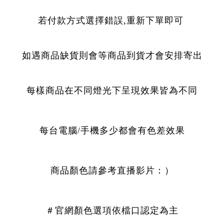
若付款方式選擇錯誤,重新下單即可
如遇商品缺貨則會等商品到貨才會安排寄出
每樣商品在不同燈光下呈現效果皆為不同
每台電腦/手機多少都會有色差效果
商品顏色請參考直播影片：）
＃官網顏色選項依檔口認定為主