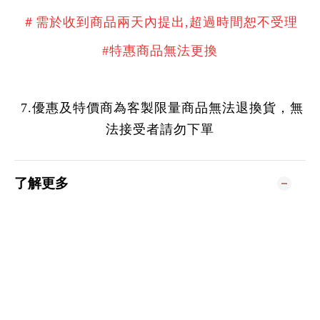
＃需於收到商品兩天內提出,超過時間恕不受理
#特惠商品無法更換
7.優惠及特價商為客製限量商品無法退換貨，無
法接受者請勿下單
了解更多