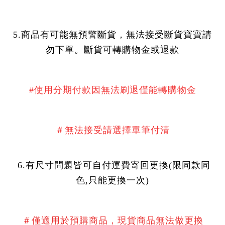
5.商品有可能無預警斷貨，無法接受斷貨寶寶請
勿下單。斷貨可轉購物金或退款
#使用分期付款因無法刷退僅能轉購物金
＃無法接受請選擇單筆付清
6.有尺寸問題皆可自付運費寄回更換(限同款同
色,只能更換一次)
＃僅適用於預購商品，現貨商品無法做更換