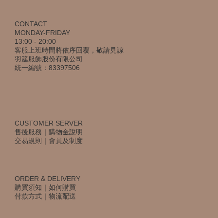
CONTACT
MONDAY-FRIDAY
13:00 - 20:00
客服上班時間將依序回覆，敬請見諒
羽筳服飾股份有限公司
統一編號：83397506
CUSTOMER SERVER
售後服務
｜
購物金說明
交易規則
｜
會員及制度
ORDER & DELIVERY
購買須知
｜
如何購買
付款方式
｜
物流配送