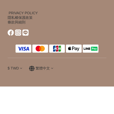
PRIVACY POLICY
隱私權保護政策
條款與細則
$
TWD
繁體中文