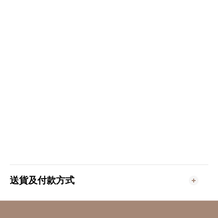
送貨及付款方式