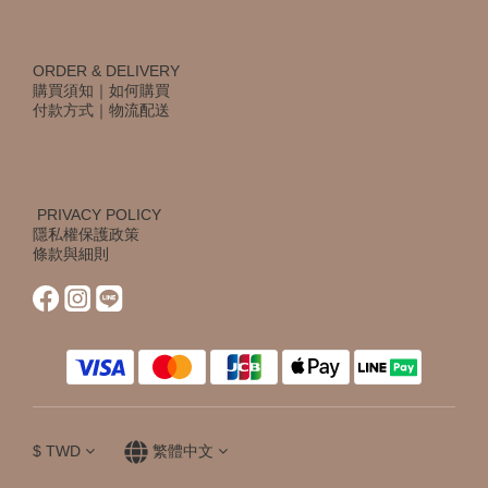
ORDER & DELIVERY
購買須知
｜
如何購買
付款方式
｜
物流配送
PRIVACY POLICY
隱私權保護政策
條款與細則
$
TWD
繁體中文