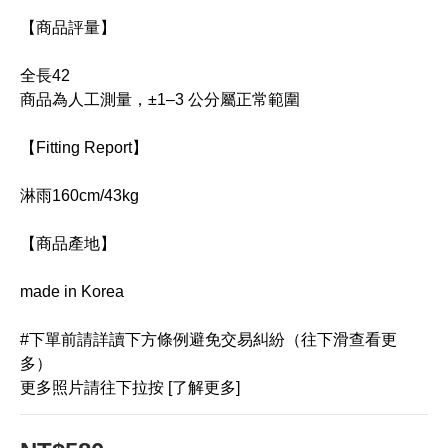
【商品評量】
全長42
商品為人工測量，±1–3 公分屬正常範圍
【Fitting Report】
淋雨160cm/43kg
【商品產地】
made in Korea
#下單前請詳讀下方條例避免交易糾紛（往下滑查看更
多）
更多照片請往下拉按 [了解更多]