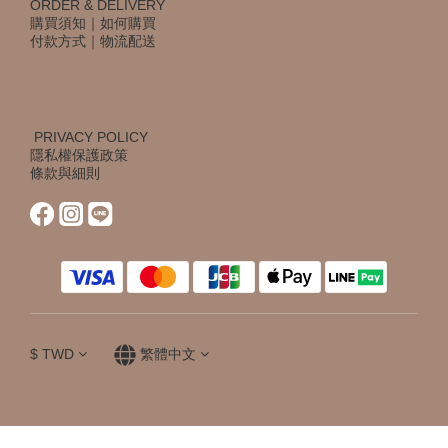
ORDER & DELIVERY
購買須知
｜
如何購買
付款方式
｜
物流配送
PRIVACY POLICY
隱私權保護政策
條款與細則
$
TWD
繁體中文