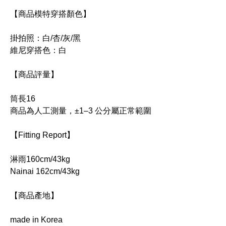
【商品模特穿搭顏色】
掛拍照：白/杏/灰/黑
維尼穿搭色：白
【商品評量】
筒長16
商品為人工測量，±1–3 公分屬正常範圍
【Fitting Report】
淋雨160cm/43kg
Nainai 162cm/43kg
【商品產地】
made in Korea