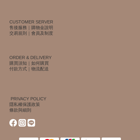
CUSTOMER SERVER
售後服務
｜
購物金說明
交易規則
｜
會員及制度
ORDER & DELIVERY
購買須知
｜
如何購買
付款方式
｜
物流配送
PRIVACY POLICY
隱私權保護政策
條款與細則