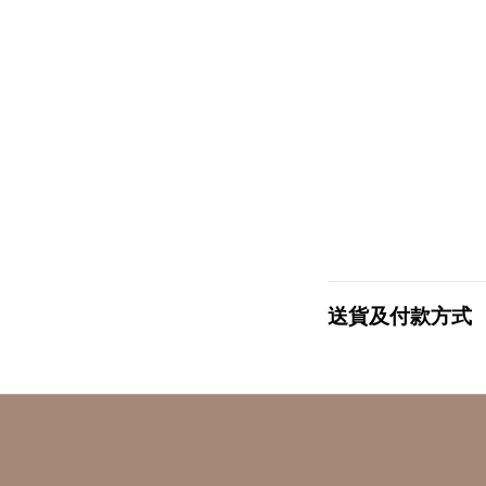
送貨及付款方式