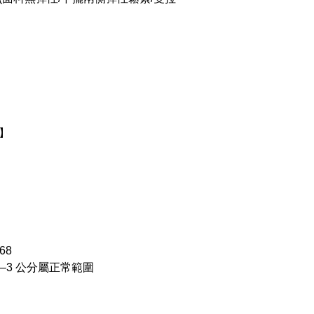
】
68
–3 公分屬正常範圍