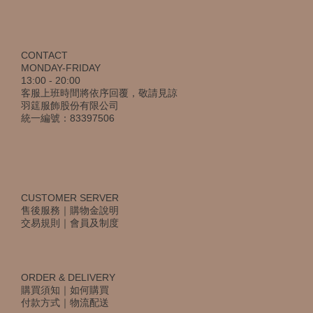
CONTACT
MONDAY-FRIDAY
13:00 - 20:00
客服上班時間將依序回覆，敬請見諒
羽筳服飾股份有限公司
統一編號：83397506
CUSTOMER SERVER
售後服務
｜
購物金說明
交易規則
｜
會員及制度
ORDER & DELIVERY
購買須知
｜
如何購買
付款方式
｜
物流配送