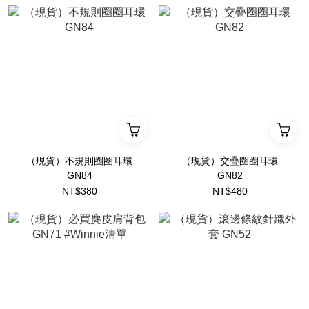
（現貨）不規則圈圈耳環
（現貨）交疊圈圈耳環
GN84
GN82
NT$380
NT$480