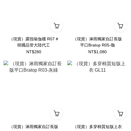
（現貨）露指瑜伽襪 R07 #
（現貨）淋雨獨家自訂長版
韓國品管大陸代工
平口Bratop R05-咖
NT$280
NT$1,080
（現貨）淋雨獨家自訂長版
（現貨）多穿棉質短版上衣