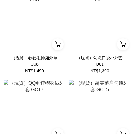
（現貨）卷卷毛排釦外罩
（現貨）勾織口袋小外套
O08
O01
NT$1,490
NT$1,390