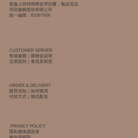
客服上班時間將依序回覆，敬請見諒
羽筳服飾股份有限公司
統一編號：83397506
CUSTOMER SERVER
售後服務
｜
購物金說明
交易規則
｜
會員及制度
ORDER & DELIVERY
購買須知
｜
如何購買
付款方式
｜
物流配送
PRIVACY POLICY
隱私權保護政策
條款與細則