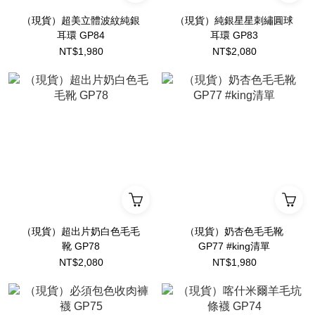
（現貨）超美立體波紋純銀
（現貨）純銀星星刺繡圓球
耳環 GP84
耳環 GP83
NT$1,980
NT$2,080
（現貨）超出片奶白色毛毛
（現貨）奶杏色毛毛靴
靴 GP78
GP77 #king清單
NT$2,080
NT$1,980