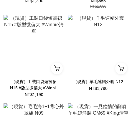
NT$1,390
NT$555
NT$1,090
（現貨）工裝口袋短褲裙
（現貨）羊毛連帽外套 N12
N15 #版型微偏大 #Winnie
NT$1,790
清單
NT$1,190