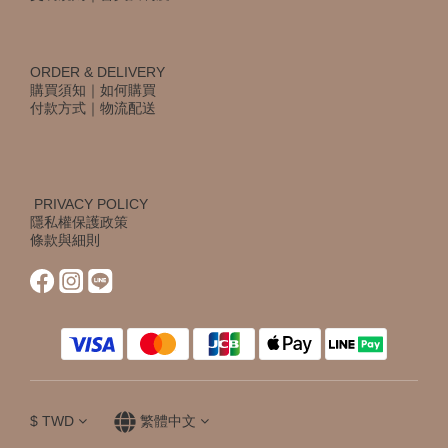
ORDER & DELIVERY
購買須知
｜
如何購買
付款方式
｜
物流配送
PRIVACY POLICY
隱私權保護政策
條款與細則
$
TWD
繁體中文