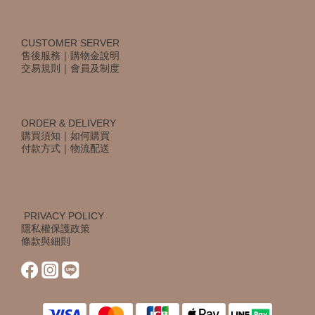
CUSTOMER SERVER
售後服務
｜
購物金說明
交易規則
｜
會員及制度
ORDER & DELIVERY
購買須知
｜
如何購買
付款方式
｜
物流配送
PRIVACY POLICY
隱私權保護政策
條款與細則