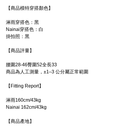
【商品模特穿搭顏色】
淋雨穿搭色：黑
Nainai穿搭色：白
掛拍照：黑
【商品評量】
腰圍28-46臀圍52全長33
商品為人工測量，±1–3 公分屬正常範圍
【Fitting Report】
淋雨160cm/43kg
Nainai 162cm/43kg
【商品產地】