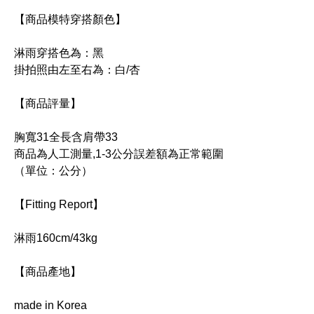
【商品模特穿搭顏色】
淋雨穿搭色為：黑
掛拍照由左至右為：白/杏
【商品評量】
胸寬31全長含肩帶33
商品為人工測量,1-3公分誤差額為正常範圍
（單位：公分）
【Fitting Report】
淋雨160cm/43kg
【商品產地】
made in Korea