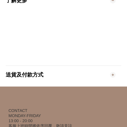
了解更多
送貨及付款方式
CONTACT
MONDAY-FRIDAY
13:00 - 20:00
客服上班時間將依序回覆，敬請見諒