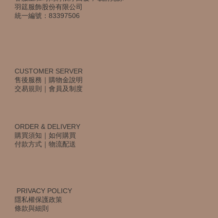
羽筳服飾股份有限公司
統一編號：83397506
CUSTOMER SERVER
售後服務
｜
購物金說明
交易規則
｜
會員及制度
ORDER & DELIVERY
購買須知
｜
如何購買
付款方式
｜
物流配送
PRIVACY POLICY
隱私權保護政策
條款與細則