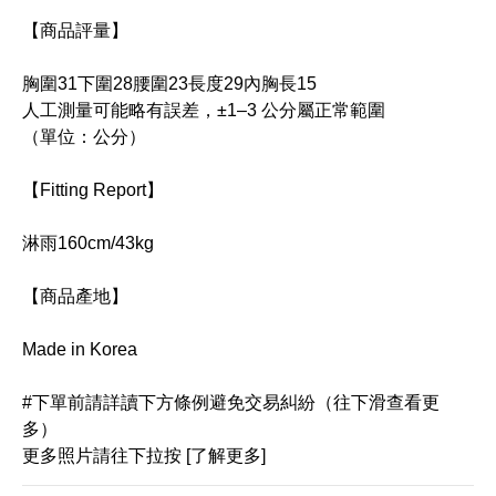
【商品評量】
胸圍31下圍28腰圍23長度29內胸長15
人工測量可能略有誤差，±1–3 公分屬正常範圍
（單位：公分）
【Fitting Report】
淋雨160cm/43kg
【商品產地】
Made in Korea
#下單前請詳讀下方條例避免交易糾紛（往下滑查看更
多）
更多照片請往下拉按 [了解更多]