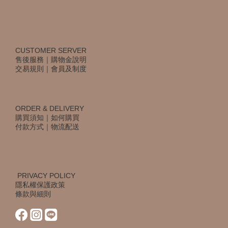
CUSTOMER SERVER
售後服務
｜
購物金說明
交易規則
｜
會員及制度
ORDER & DELIVERY
購買須知
｜
如何購買
付款方式
｜
物流配送
PRIVACY POLICY
隱私權保護政策
條款與細則