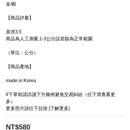
金/銀
【商品評量】
直徑3.5
商品為人工測量,1-3公分誤差額為正常範圍
（單位：公分）
【商品產地】
made in Korea
#下單前請詳讀下方條例避免交易糾紛（往下滑查看更
多）
更多照片請往下拉按 [了解更多]
NT$580