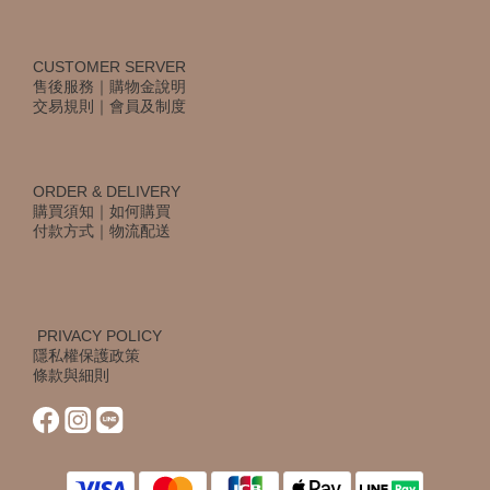
CUSTOMER SERVER
售後服務
｜
購物金說明
交易規則
｜
會員及制度
ORDER & DELIVERY
購買須知
｜
如何購買
付款方式
｜
物流配送
PRIVACY POLICY
隱私權保護政策
條款與細則