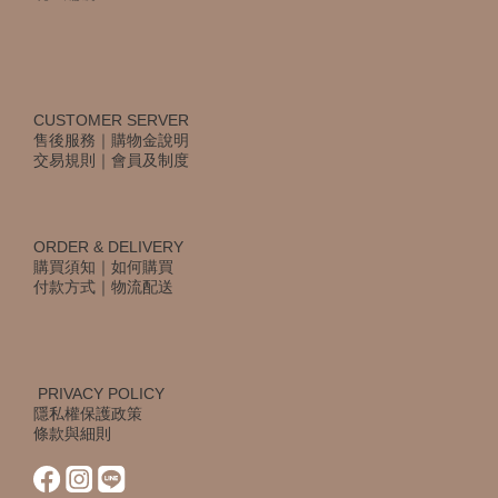
CUSTOMER SERVER
售後服務
｜
購物金說明
交易規則
｜
會員及制度
ORDER & DELIVERY
購買須知
｜
如何購買
付款方式
｜
物流配送
PRIVACY POLICY
隱私權保護政策
條款與細則