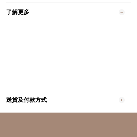
了解更多
送貨及付款方式