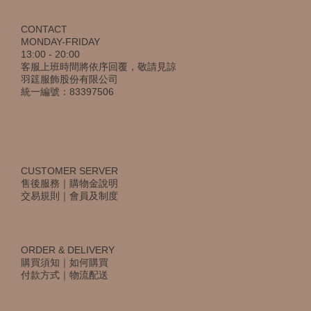
CONTACT
MONDAY-FRIDAY
13:00 - 20:00
客服上班時間將依序回覆，敬請見諒
羽筳服飾股份有限公司
統一編號：83397506
CUSTOMER SERVER
售後服務
｜
購物金說明
交易規則
｜
會員及制度
ORDER & DELIVERY
購買須知
｜
如何購買
付款方式
｜
物流配送