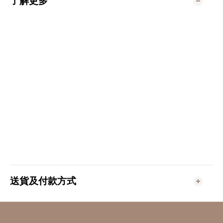
了解更多
送貨及付款方式