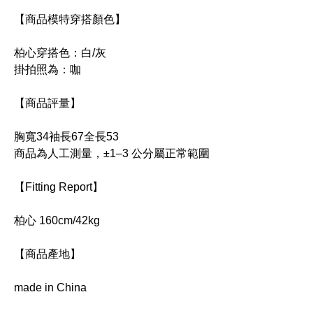
【商品模特穿搭顏色】
柏心穿搭色：白/灰
掛拍照為：咖
【商品評量】
胸寬34袖長67全長53
商品為人工測量，±1–3 公分屬正常範圍
【Fitting Report】
柏心 160cm/42kg
【商品產地】
made in China