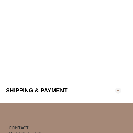
SHIPPING & PAYMENT
CONTACT