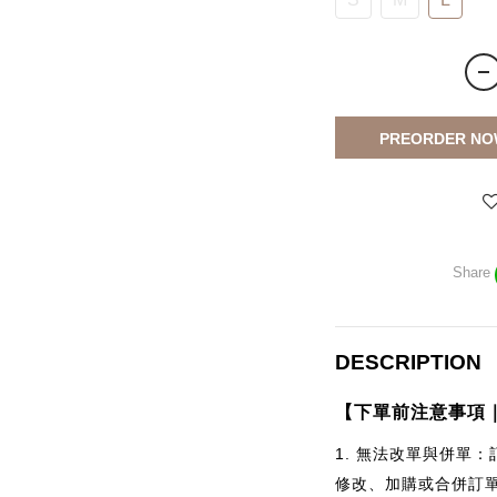
PREORDER NO
Share
DESCRIPTION
【下單前注意事項
1.
無法改單與併單：
修改、加購或合併訂