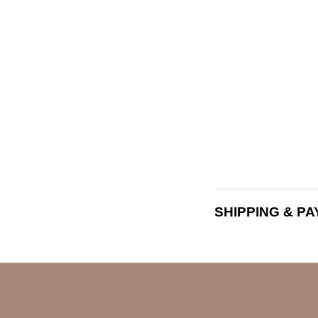
SHIPPING & P