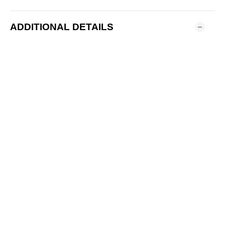
ADDITIONAL DETAILS