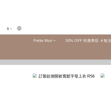
$
Petite Mori
50% OFF 特惠專區 ＃無