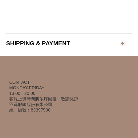
SHIPPING & PAYMENT
CONTACT
MONDAY-FRIDAY
13:00 - 20:00
客服上班時間將依序回覆，敬請見諒
羽筳服飾股份有限公司
統一編號：83397506