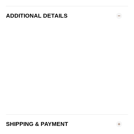
ADDITIONAL DETAILS
SHIPPING & PAYMENT