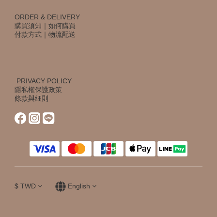
ORDER & DELIVERY
購買須知
｜
如何購買
付款方式
｜
物流配送
PRIVACY POLICY
隱私權保護政策
條款與細則
$
TWD
English