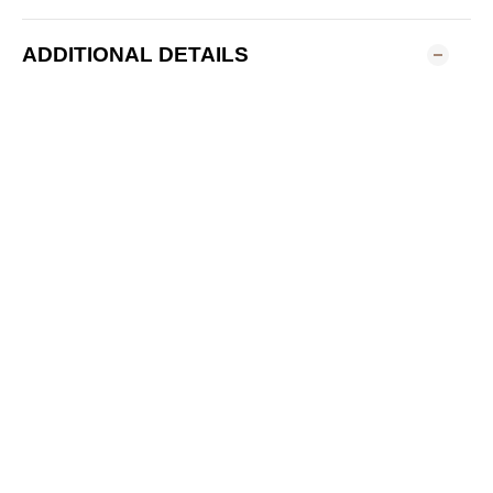
ADDITIONAL DETAILS