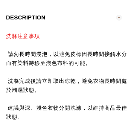
DESCRIPTION
洗滌注意事項
請勿長時間浸泡，以避免皮標因長時間接觸水分
而有染料轉移至淺色布料的可能。
洗滌完成後請立即取出晾乾，避免衣物長時間處
於潮濕狀態。
建議與深、淺色衣物分開洗滌，以維持商品最佳
狀態。