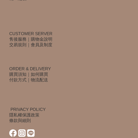
CUSTOMER SERVER
售後服務
｜
購物金說明
交易規則
｜
會員及制度
ORDER & DELIVERY
購買須知
｜
如何購買
付款方式
｜
物流配送
PRIVACY POLICY
隱私權保護政策
條款與細則