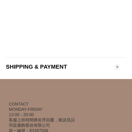
SHIPPING & PAYMENT
CONTACT
MONDAY-FRIDAY
13:00 - 20:00
客服上班時間將依序回覆，敬請見諒
羽筳服飾股份有限公司
統一編號：83397506