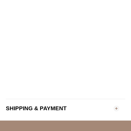
SHIPPING & PAYMENT