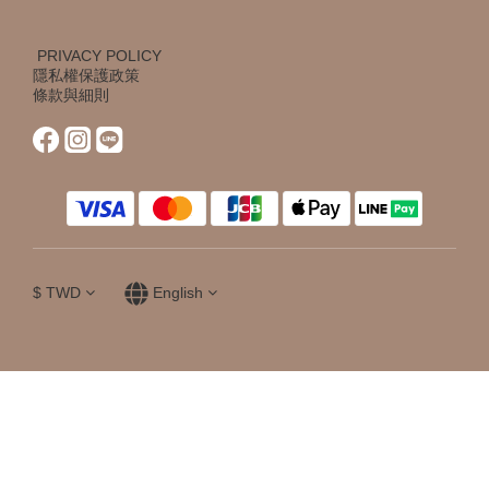
PRIVACY POLICY
隱私權保護政策
條款與細則
$
TWD
English