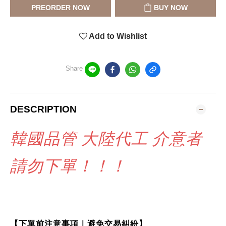
PREORDER NOW
BUY NOW
Add to Wishlist
Share
DESCRIPTION
韓國品管 大陸代工 介意者
請勿下單！！！
【下單前注意事項｜避免交易糾紛】