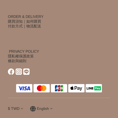
ORDER & DELIVERY
購買須知
｜
如何購買
付款方式
｜
物流配送
PRIVACY POLICY
隱私權保護政策
條款與細則
$
TWD
English