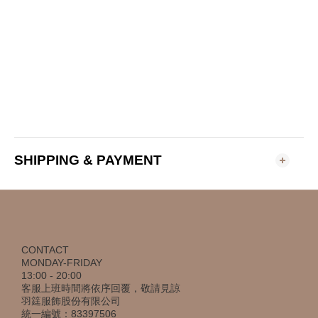
SHIPPING & PAYMENT
CONTACT
MONDAY-FRIDAY
13:00 - 20:00
客服上班時間將依序回覆，敬請見諒
羽筳服飾股份有限公司
統一編號：83397506