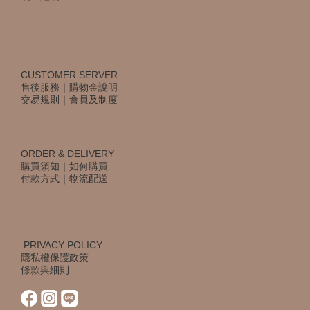
CUSTOMER SERVER
售後服務
｜
購物金說明
交易規則
｜
會員及制度
ORDER & DELIVERY
購買須知
｜
如何購買
付款方式
｜
物流配送
PRIVACY POLICY
隱私權保護政策
條款與細則