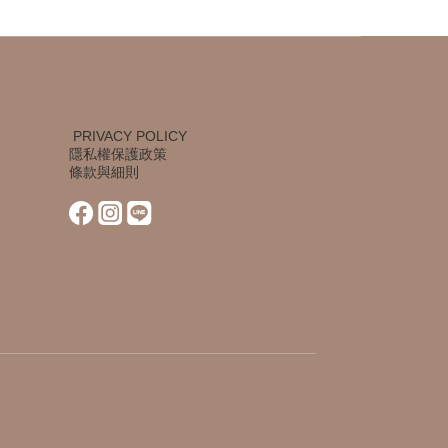
PRIVACY POLICY
隱私權保護政策
條款與細則